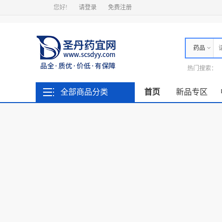
您好!
请登录
免费注册
药品
热门搜索：
全部商品分类
首页
新品专区