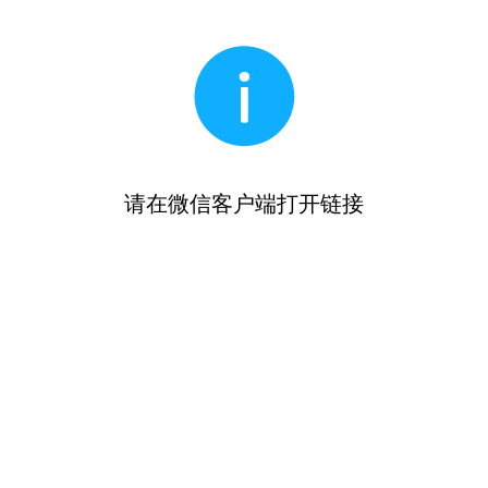
请在微信客户端打开链接