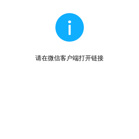
请在微信客户端打开链接