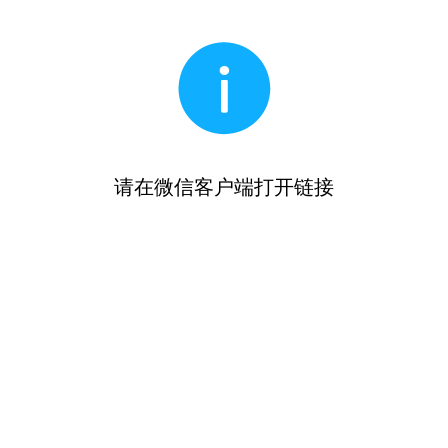
请在微信客户端打开链接