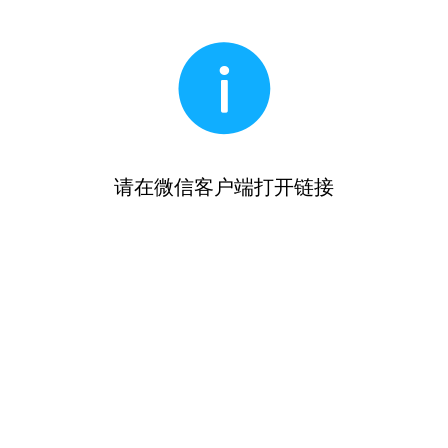
请在微信客户端打开链接