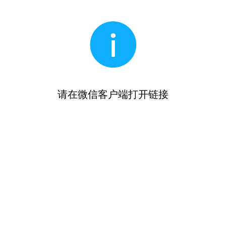
请在微信客户端打开链接