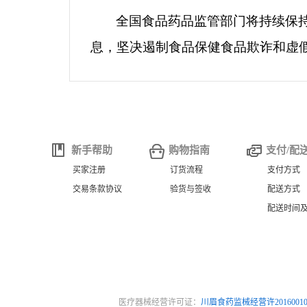
新手帮助
购物指南
支付/配
买家注册
订货流程
支付方式
交易条款协议
验货与签收
配送方式
配送时间
医疗器械经营许可证：
川眉食药监械经营许2016001