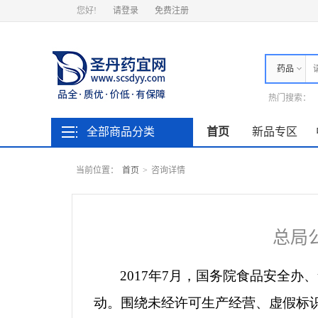
您好!
请登录
免费注册
药品
热门搜索：
全部商品分类
首页
新品专区
当前位置：
首页
>
咨询详情
总局