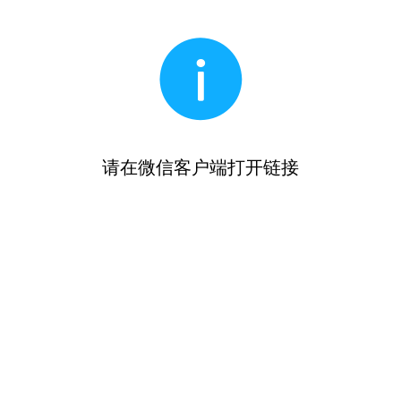
请在微信客户端打开链接